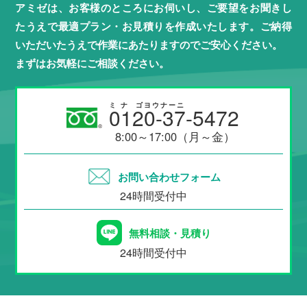
アミゼは、お客様のところにお伺いし、ご要望をお聞きし
たうえで最適プラン・お見積りを作成いたします。ご納得
いただいたうえで作業にあたりますのでご安心ください。
まずはお気軽にご相談ください。
ミ
ナ
ゴヨウナーニ
0120-37-5472
8:00～17:00（月～金）
お問い合わせフォーム
24時間受付中
無料相談・見積り
24時間受付中