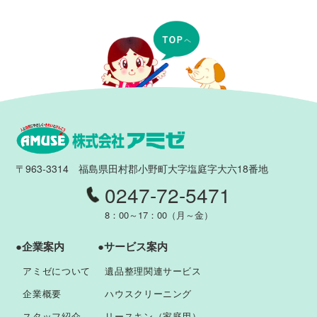
〒963-3314 福島県田村郡小野町大字塩庭字大六18番地
0247-72-5471
8：00～17：00（月～金）
●企業案内
●サービス案内
アミゼについて
遺品整理関連サービス
企業概要
ハウスクリーニング
スタッフ紹介
リースキン（家庭用）