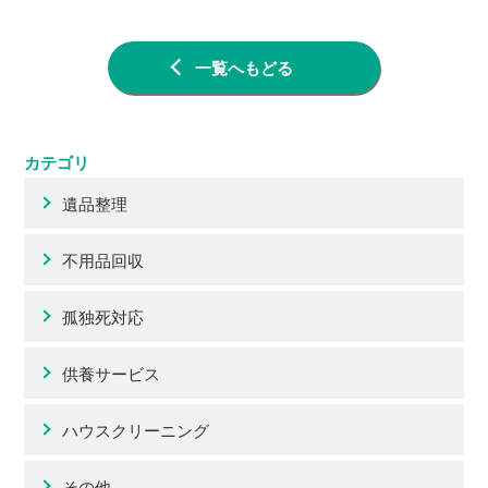
一覧へもどる
カテゴリ
遺品整理
不用品回収
孤独死対応
供養サービス
ハウスクリーニング
その他