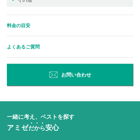
料金の目安
よくあるご質問
お問い合わせ
一緒に考え、ベストを探す
アミゼ
安心
だから