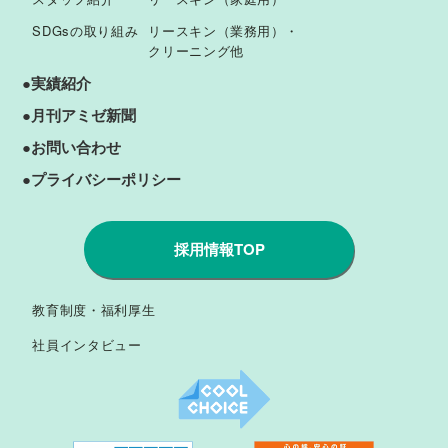
SDGsの取り組み
リースキン（業務用）・
クリーニング他
●実績紹介
●月刊アミゼ新聞
●お問い合わせ
●プライバシーポリシー
採用情報TOP
教育制度・福利厚生
社員インタビュー